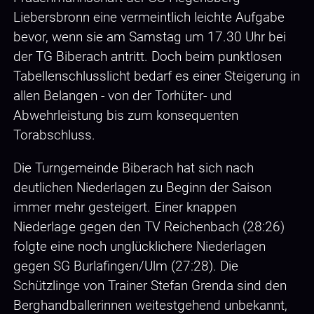
Liebersbronn eine vermeintlich leichte Aufgabe
bevor, wenn sie am Samstag um 17.30 Uhr bei
der TG Biberach antritt. Doch beim punktlosen
Tabellenschlusslicht bedarf es einer Steigerung in
allen Belangen - von der Torhüter- und
Abwehrleistung bis zum konsequenten
Torabschluss.
Die Turngemeinde Biberach hat sich nach
deutlichen Niederlagen zu Beginn der Saison
immer mehr gesteigert. Einer knappen
Niederlage gegen den TV Reichenbach (28:26)
folgte eine noch unglücklichere Niederlagen
gegen SG Burlafingen/Ulm (27:28). Die
Schützlinge von Trainer Stefan Grenda sind den
Berghandballerinnen weitestgehend unbekannt,