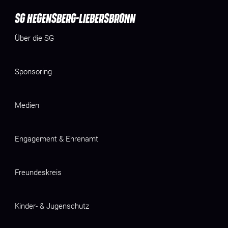
SG HEGENSBERG-LIEBERSBRONN
Über die SG
Sponsoring
Medien
Engagement & Ehrenamt
Freundeskreis
Kinder- & Jugenschutz