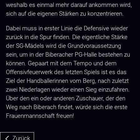
weshalb es einmal mehr darauf ankommen wird,
sich auf die eigenen Stärken zu konzentrieren.
Dabei muss in erster Linie die Defensive wieder
zurück in die Spur finden. Die eigentliche Stärke
der SG-Mädels wird die Grundvoraussetzung
sein, um in der Biberacher PG-Halle bestehen zu
können. Gepaart mit dem Tempo und dem
Offensivfeuerwerk des letzten Spiels ist es das
Ziel der Handballerinnen vom Berg, nach zuletzt
zwei Niederlagen wieder einen Sieg einzufahren.
Über den ein oder anderen Zuschauer, der den
Weg nach Biberach findet, würde sich die erste
Frauenmannschaft freuen!
Zurück