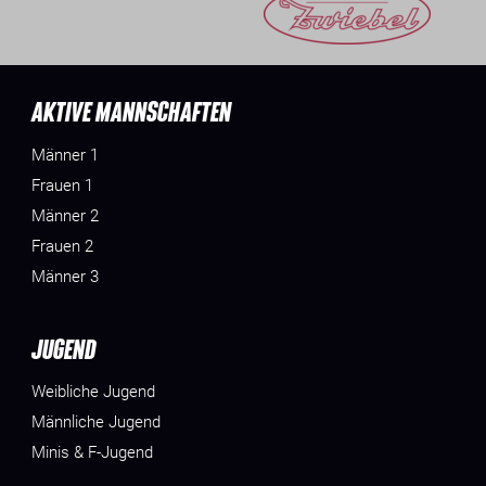
AKTIVE MANNSCHAFTEN
Männer 1
Frauen 1
Männer 2
Frauen 2
Männer 3
JUGEND
Weibliche Jugend
Männliche Jugend
Minis & F-Jugend