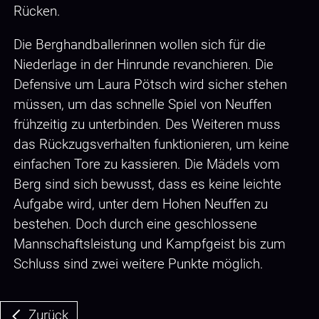
Rücken.
Die Berghandballerinnen wollen sich für die
Niederlage in der Hinrunde revanchieren. Die
Defensive um Laura Pötsch wird sicher stehen
müssen, um das schnelle Spiel von Neuffen
frühzeitig zu unterbinden. Des Weiteren muss
das Rückzugsverhalten funktionieren, um keine
einfachen Tore zu kassieren. Die Mädels vom
Berg sind sich bewusst, dass es keine leichte
Aufgabe wird, unter dem Hohen Neuffen zu
bestehen. Doch durch eine geschlossene
Mannschaftsleistung und Kampfgeist bis zum
Schluss sind zwei weitere Punkte möglich.
Zurück