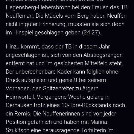
Hegensberg-Liebersbronn bei den Frauen des TB
Neuffen an. Die Mädels vom Berg haben Neuffen
nicht in guter Erinnerung, mussten sie sich doch
im Hinspiel geschlagen geben (24:27).
Hinzu kommt, dass der TB in diesem Jahr
ungeschlagen ist, sich von den Abstiegsrängen
entfernt hat und im gesicherten Mittelfeld steht.
Der unberechenbare Kader kann folglich ohne
Druck aufspielen und genießt bei seinem
Vorhaben, den Spitzenreiter zu ärgern,
Heimvorteil. Vergangene Woche gelang in
Gerhausen trotz eines 10-Tore-Rückstands noch
ein Remis. Die Neuffenerinnen sind von jeder
Position gefährlich und haben mit Marina
Szukitsch eine herausragende Torhüterin im