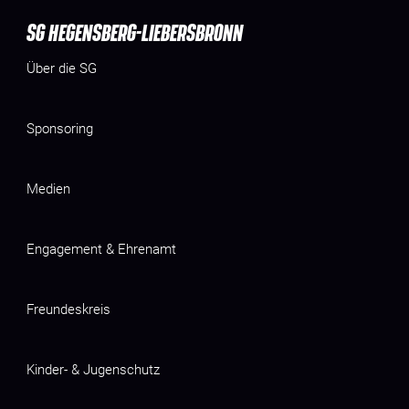
SG HEGENSBERG-LIEBERSBRONN
Über die SG
Sponsoring
Medien
Engagement & Ehrenamt
Freundeskreis
Kinder- & Jugenschutz