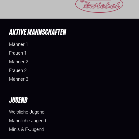
AKTIVE MANNSCHAFTEN
Männer 1
Frauen 1
Männer 2
Frauen 2
Männer 3
JUGEND
Weibliche Jugend
Männliche Jugend
Minis & F-Jugend