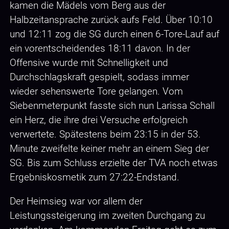
kamen die Mädels vom Berg aus der
Halbzeitansprache zurück aufs Feld. Über 10:10
und 12:11 zog die SG durch einen 6-Tore-Lauf auf
ein vorentscheidendes 18:11 davon. In der
Offensive wurde mit Schnelligkeit und
Durchschlagskraft gespielt, sodass immer
wieder sehenswerte Tore gelangen. Vom
Siebenmeterpunkt fasste sich nun Larissa Schall
ein Herz, die ihre drei Versuche erfolgreich
verwertete. Spätestens beim 23:15 in der 53.
Minute zweifelte keiner mehr an einem Sieg der
SG. Bis zum Schluss erzielte der TVA noch etwas
Ergebniskosmetik zum 27:22-Endstand.
Der Heimsieg war vor allem der
Leistungssteigerung im zweiten Durchgang zu