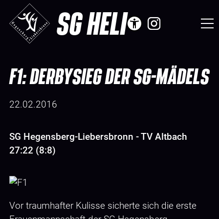
SG HELI
F1: DERBYSIEG DER SG-MÄDELS
22.02.2016
SG Hegensberg-Liebersbronn - TV Altbach
27:22 (8:8)
Vor traumhafter Kulisse sicherte sich die erste