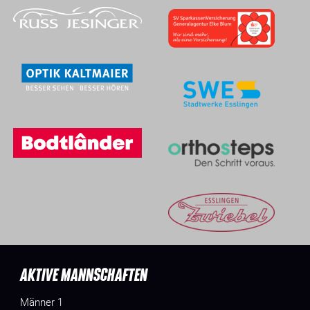
AKTIVE MANNSCHAFTEN
Männer 1