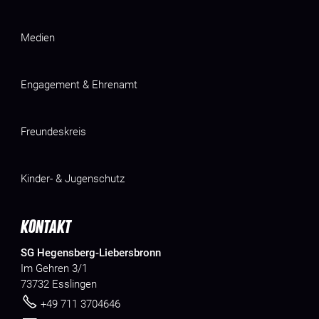
Medien
Engagement & Ehrenamt
Freundeskreis
Kinder- & Jugenschutz
KONTAKT
SG Hegensberg-Liebersbronn
Im Gehren 3/1
73732 Esslingen
+49 711 3704646