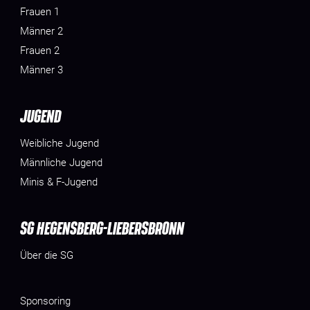
Frauen 1
Männer 2
Frauen 2
Männer 3
JUGEND
Weibliche Jugend
Männliche Jugend
Minis & F-Jugend
SG HEGENSBERG-LIEBERSBRONN
Über die SG
Sponsoring